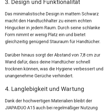
3. Design und Funktionalität
Das minimalistische Design in mattem Schwarz
macht den Handtuchhalter zu einem echten
Hingucker in jedem Raum. Durch seine schlanke
Form nimmt er wenig Platz ein und bietet
gleichzeitig genügend Stauraum für Handtücher.
Darüber hinaus sorgt der Abstand von 7,8 cm zur
Wand dafür, dass deine Handtücher schnell
trocknen können, was die Hygiene verbessert und
unangenehme Gerüche verhindert.
4. Langlebigkeit und Wartung
Dank der hochwertigen Materialien bleibt der
JIAPAIDUO A15 auch bei regelmäßiger Nutzung