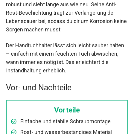
robust und sieht lange aus wie neu. Seine Anti-
Rost-Beschichtung trägt zur Verlängerung der
Lebensdauer bei, sodass du dir um Korrosion keine
Sorgen machen musst.
Der Handtuchhalter lässt sich leicht sauber halten
– einfach mit einem feuchten Tuch abwischen,
wann immer es nötig ist. Das erleichtert die
Instandhaltung erheblich.
Vor- und Nachteile
Vorteile
Einfache und stabile Schraubmontage
Rost- und wasserbeständiges Material