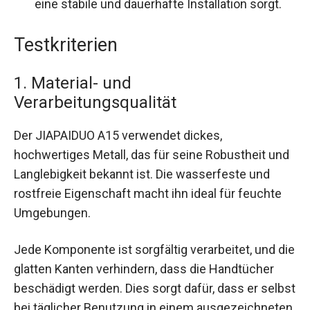
eine stabile und dauerhafte Installation sorgt.
Testkriterien
1. Material- und
Verarbeitungsqualität
Der JIAPAIDUO A15 verwendet dickes,
hochwertiges Metall, das für seine Robustheit und
Langlebigkeit bekannt ist. Die wasserfeste und
rostfreie Eigenschaft macht ihn ideal für feuchte
Umgebungen.
Jede Komponente ist sorgfältig verarbeitet, und die
glatten Kanten verhindern, dass die Handtücher
beschädigt werden. Dies sorgt dafür, dass er selbst
bei täglicher Benutzung in einem ausgezeichneten