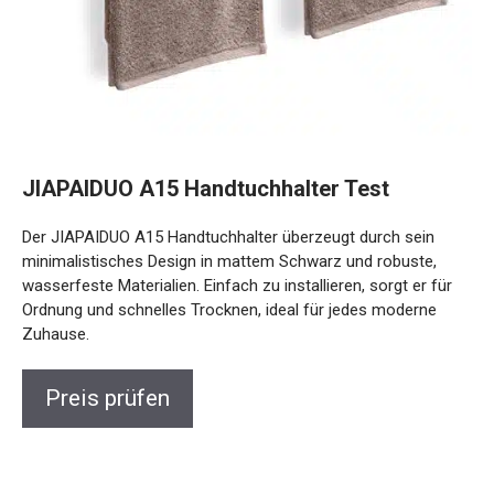
JIAPAIDUO A15 Handtuchhalter Test
Der JIAPAIDUO A15 Handtuchhalter überzeugt durch sein
minimalistisches Design in mattem Schwarz und robuste,
wasserfeste Materialien. Einfach zu installieren, sorgt er für
Ordnung und schnelles Trocknen, ideal für jedes moderne
Zuhause.
Preis prüfen