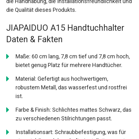
die Handhabung, die Installationsfreundlichkeit und
die Qualität dieses Produkts.
JIAPAIDUO A15 Handtuchhalter
Daten & Fakten
Maße: 60 cm lang, 7,8 cm tief und 7,8 cm hoch,
bietet genug Platz für mehrere Handtücher.
Material: Gefertigt aus hochwertigem,
robustem Metall, das wasserfest und rostfrei
ist.
Farbe & Finish: Schlichtes mattes Schwarz, das
zu verschiedenen Stilrichtungen passt.
Installationsart: Schraubbefestigung, was für