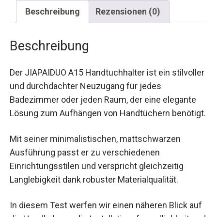
Beschreibung
Rezensionen (0)
Beschreibung
Der JIAPAIDUO A15 Handtuchhalter ist ein stilvoller
und durchdachter Neuzugang für jedes
Badezimmer oder jeden Raum, der eine elegante
Lösung zum Aufhängen von Handtüchern benötigt.
Mit seiner minimalistischen, mattschwarzen
Ausführung passt er zu verschiedenen
Einrichtungsstilen und verspricht gleichzeitig
Langlebigkeit dank robuster Materialqualität.
In diesem Test werfen wir einen näheren Blick auf