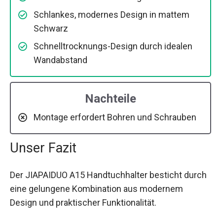
Schlankes, modernes Design in mattem
Schwarz
Schnelltrocknungs-Design durch idealen
Wandabstand
Nachteile
Montage erfordert Bohren und Schrauben
Unser Fazit
Der JIAPAIDUO A15 Handtuchhalter besticht durch
eine gelungene Kombination aus modernem
Design und praktischer Funktionalität.