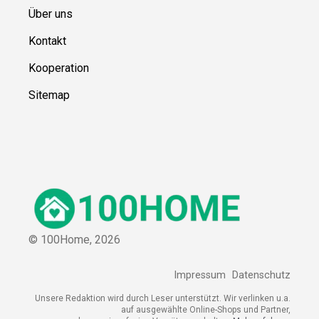
Über uns
Kontakt
Kooperation
Sitemap
© 100Home,
2026
Impressum
Datenschutz
Unsere Redaktion wird durch Leser unterstützt. Wir verlinken u.a.
auf ausgewählte Online-Shops und Partner,