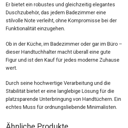
Er bietet ein robustes und gleichzeitig elegantes
Duschzubehör, das jedem Badezimmer eine
stilvolle Note verleiht, ohne Kompromisse bei der
Funktionalität einzugehen.
Ob in der Küche, im Badezimmer oder gar im Büro –
dieser Handtuchhalter macht überall eine gute
Figur und ist den Kauf für jedes moderne Zuhause
wert.
Durch seine hochwertige Verarbeitung und die
Stabilität bietet er eine langlebige Lösung für die
platzsparende Unterbringung von Handtüchern. Ein
echtes Muss für ordnungsliebende Minimalisten.
Ähnliche Produkte