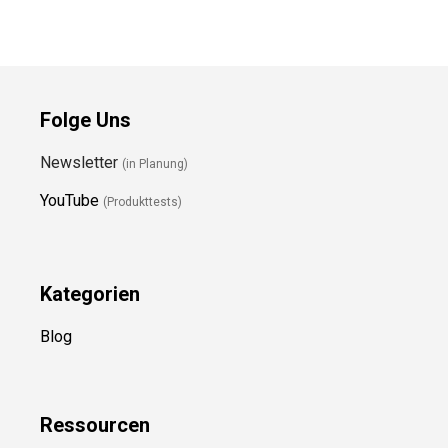
Folge Uns
Newsletter
(in Planung)
YouTube
(Produkttests)
Kategorien
Blog
Ressource
n