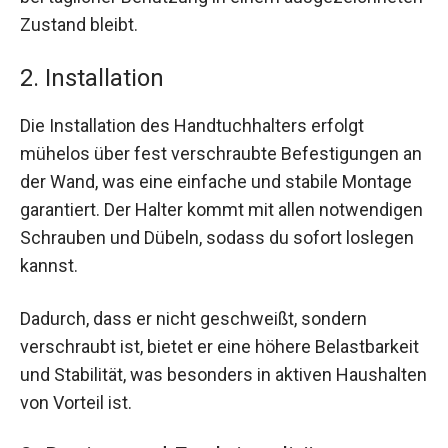
Zustand bleibt.
2. Installation
Die Installation des Handtuchhalters erfolgt
mühelos über fest verschraubte Befestigungen an
der Wand, was eine einfache und stabile Montage
garantiert. Der Halter kommt mit allen notwendigen
Schrauben und Dübeln, sodass du sofort loslegen
kannst.
Dadurch, dass er nicht geschweißt, sondern
verschraubt ist, bietet er eine höhere Belastbarkeit
und Stabilität, was besonders in aktiven Haushalten
von Vorteil ist.