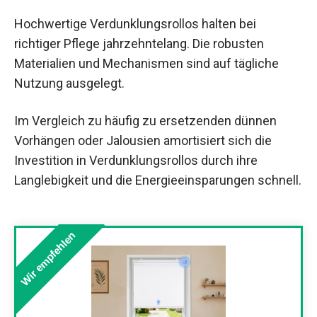
Hochwertige Verdunklungsrollos halten bei
richtiger Pflege jahrzehntelang. Die robusten
Materialien und Mechanismen sind auf tägliche
Nutzung ausgelegt.
Im Vergleich zu häufig zu ersetzenden dünnen
Vorhängen oder Jalousien amortisiert sich die
Investition in Verdunklungsrollos durch ihre
Langlebigkeit und die Energieeinsparungen schnell.
Wir empfehlen