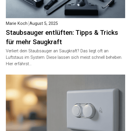
Marie Koch
August 5, 2025
Staubsauger entlüften: Tipps & Tricks
für mehr Saugkraft
Verliert dein Staubsauger an Saugkraft? Das liegt oft an
Luftstaus im System. Diese lassen sich meist schnell beheben.
Hier erfährst…