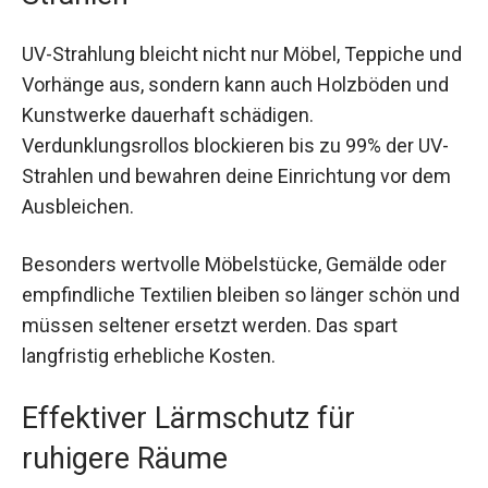
UV-Strahlung bleicht nicht nur Möbel, Teppiche und
Vorhänge aus, sondern kann auch Holzböden und
Kunstwerke dauerhaft schädigen.
Verdunklungsrollos blockieren bis zu 99% der UV-
Strahlen und bewahren deine Einrichtung vor dem
Ausbleichen.
Besonders wertvolle Möbelstücke, Gemälde oder
empfindliche Textilien bleiben so länger schön und
müssen seltener ersetzt werden. Das spart
langfristig erhebliche Kosten.
Effektiver Lärmschutz für
ruhigere Räume