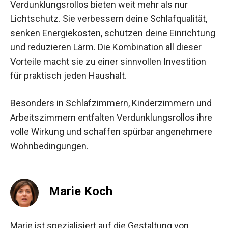
Verdunklungsrollos bieten weit mehr als nur
Lichtschutz. Sie verbessern deine Schlafqualität,
senken Energiekosten, schützen deine Einrichtung
und reduzieren Lärm. Die Kombination all dieser
Vorteile macht sie zu einer sinnvollen Investition
für praktisch jeden Haushalt.
Besonders in Schlafzimmern, Kinderzimmern und
Arbeitszimmern entfalten Verdunklungsrollos ihre
volle Wirkung und schaffen spürbar angenehmere
Wohnbedingungen.
Marie Koch
Marie ist spezialisiert auf die Gestaltung von