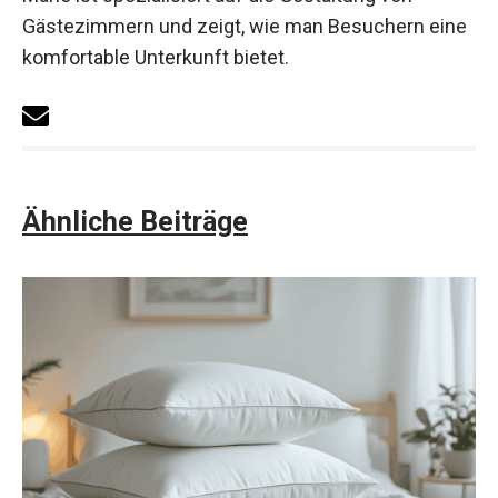
Gästezimmern und zeigt, wie man Besuchern eine
komfortable Unterkunft bietet.
Ähnliche Beiträge