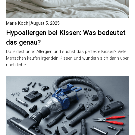
Marie Koch
August 5, 2025
Hypoallergen bei Kissen: Was bedeutet
das genau?
Du leidest unter Allergien und suchst das perfekte Kissen? Viele
Menschen kaufen irgendein Kissen und wundern sich dann über
nächtliche…