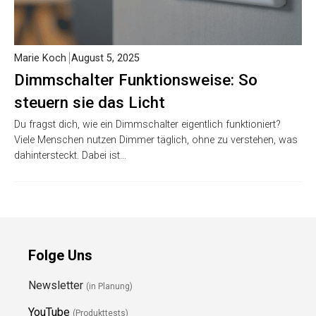
Marie Koch
August 5, 2025
Dimmschalter Funktionsweise: So
steuern sie das Licht
Du fragst dich, wie ein Dimmschalter eigentlich funktioniert?
Viele Menschen nutzen Dimmer täglich, ohne zu verstehen, was
dahintersteckt. Dabei ist…
Folge Uns
Newsletter
(in Planung)
YouTube
(Produkttests)