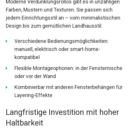
Moderne Verdunklungsrollos gibt es in unzähligen
Farben, Mustern und Texturen. Sie passen sich
jedem Einrichtungsstil an – vom minimalistischen
Design bis zum gemütlichen Landhausstil.
Verschiedene Bedienungsmöglichkeiten:
manuell, elektrisch oder smart-home-
kompatibel
Flexible Montageoptionen: in der Fensternische
oder vor der Wand
Kombinierbar mit anderen Fensterbehängen für
Layering-Effekte
Langfristige Investition mit hoher
Haltbarkeit