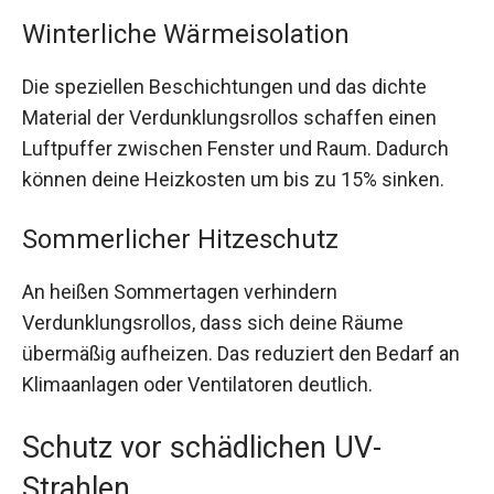
Winterliche Wärmeisolation
Die speziellen Beschichtungen und das dichte
Material der Verdunklungsrollos schaffen einen
Luftpuffer zwischen Fenster und Raum. Dadurch
können deine Heizkosten um bis zu 15% sinken.
Sommerlicher Hitzeschutz
An heißen Sommertagen verhindern
Verdunklungsrollos, dass sich deine Räume
übermäßig aufheizen. Das reduziert den Bedarf an
Klimaanlagen oder Ventilatoren deutlich.
Schutz vor schädlichen UV-
Strahlen