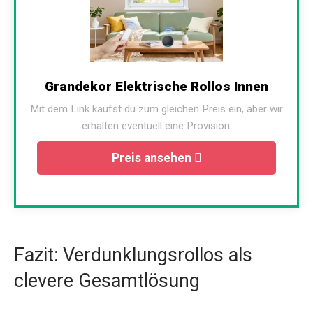
Grandekor Elektrische Rollos Innen
Mit dem Link kaufst du zum gleichen Preis ein, aber wir
erhalten eventuell eine Provision.
Preis ansehen
Fazit: Verdunklungsrollos als
clevere Gesamtlösung