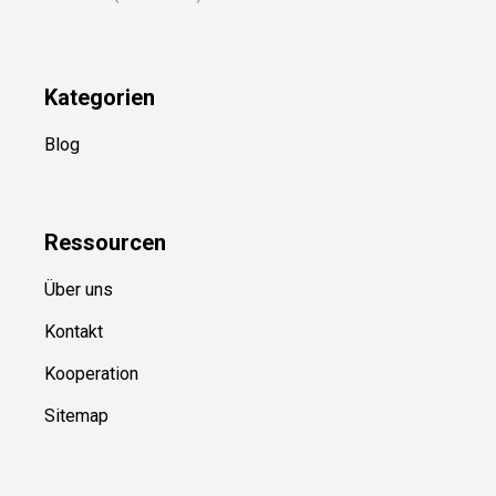
Kategorien
Blog
Ressource
n
Über uns
Kontakt
Kooperation
Sitemap