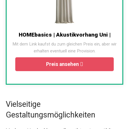
HOMEbasics | Akustikvorhang Uni |
Mit dem Link kaufst du zum gleichen Preis ein, aber wir
erhalten eventuell eine Provision.
Preis ansehen
Vielseitige
Gestaltungsmöglichkeiten