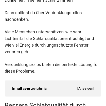
Dunkelheit in deinem Schlafzimmer?
Dann solltest du über Verdunklungsrollos
nachdenken.
Viele Menschen unterschätzen, wie sehr
Lichteinfall die Schlafqualität beeinträchtigt und
wie viel Energie durch ungeschützte Fenster
verloren geht.
Verdunklungsrollos bieten die perfekte Lösung für
diese Probleme.
Inhaltsverzeichnis
[
Anzeigen
]
Bessere Schlafqualität durch