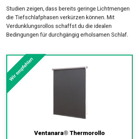
Studien zeigen, dass bereits geringe Lichtmengen
die Tiefschlafphasen verkürzen können. Mit
Verdunklungsrollos schaffst du die idealen
Bedingungen für durchgängig erholsamen Schlaf.
Wir empfehlen
Ventanara® Thermorollo