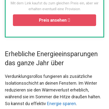
Mit dem Link kaufst du zum gleichen Preis ein, aber wir
erhalten eventuell eine Provision.
Preis ansehen
Erhebliche Energieeinsparungen
das ganze Jahr über
Verdunklungsrollos fungieren als zusätzliche
Isolationsschicht an deinen Fenstern. Im Winter
reduzieren sie den Wärmeverlust erheblich,
während sie im Sommer die Hitze draußen halten.
So kannst du effektiv
Energie sparen
.