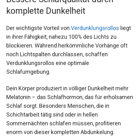
komplette Dunkelheit
Der wichtigste Vorteil von
Verdunklungsrollos
liegt
in ihrer Fähigkeit, nahezu 100% des Lichts zu
blockieren. Während herkömmliche Vorhänge oft
noch Lichtspalten durchlassen, schaffen
Verdunklungsrollos eine optimale
Schlafumgebung.
Dein Körper produziert in völliger Dunkelheit mehr
Melatonin – das Schlafhormon, das für erholsamen
Schlaf sorgt. Besonders Menschen, die in
Schichtarbeit tätig sind oder in hellen
Sommernächten schlafen müssen, profitieren
enorm von dieser kompletten Abdunkelung.