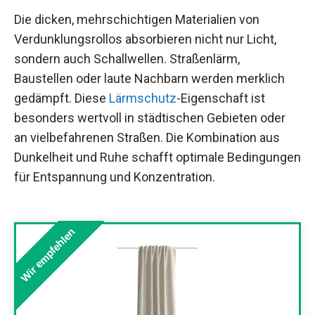
Die dicken, mehrschichtigen Materialien von
Verdunklungsrollos absorbieren nicht nur Licht,
sondern auch Schallwellen. Straßenlärm,
Baustellen oder laute Nachbarn werden merklich
gedämpft. Diese
Lärmschutz
-Eigenschaft ist
besonders wertvoll in städtischen Gebieten oder
an vielbefahrenen Straßen. Die Kombination aus
Dunkelheit und Ruhe schafft optimale Bedingungen
für Entspannung und Konzentration.
Wir empfehlen