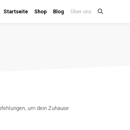
Startseite
Shop
Blog
Über uns
pfehlungen, um dein Zuhause