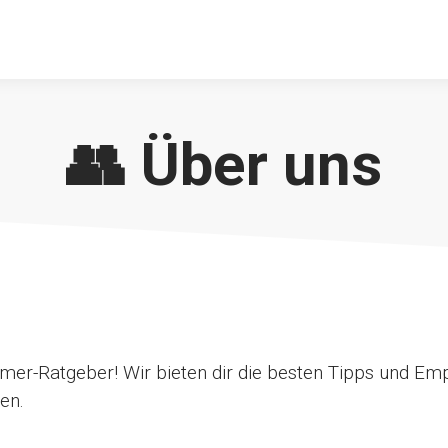
👥 Über uns
r-Ratgeber! Wir bieten dir die besten Tipps und Em
en.