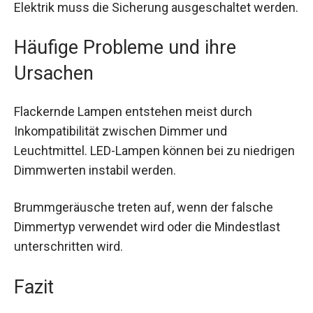
Elektrik muss die Sicherung ausgeschaltet werden.
Häufige Probleme und ihre
Ursachen
Flackernde Lampen entstehen meist durch
Inkompatibilität zwischen Dimmer und
Leuchtmittel. LED-Lampen können bei zu niedrigen
Dimmwerten instabil werden.
Brummgeräusche treten auf, wenn der falsche
Dimmertyp verwendet wird oder die Mindestlast
unterschritten wird.
Fazit