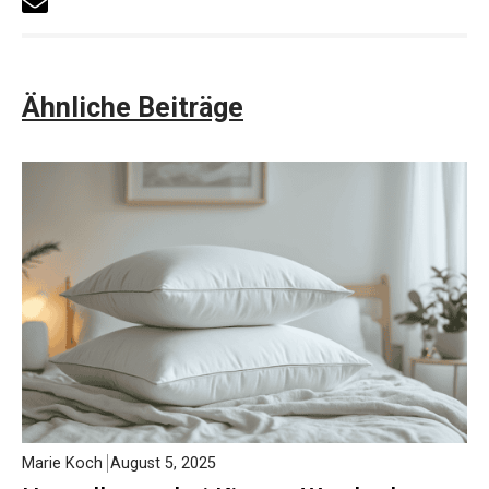
Ähnliche Beiträge
Marie Koch
August 5, 2025