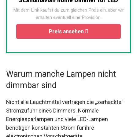
Scandinavian home Dimmer für LED
Mit dem Link kaufst du zum gleichen Preis ein, aber wir
erhalten eventuell eine Provision.
Preis ansehen
Warum manche Lampen nicht
dimmbar sind
Nicht alle Leuchtmittel vertragen die „zerhackte“
Stromzufuhr eines Dimmers. Normale
Energiesparlampen und viele LED-Lampen
benötigen konstanten Strom für ihre
elektronischen Vorschaltgeräte.