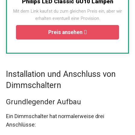
Philips LED Classic GU10 Lampen
Mit dem Link kaufst du zum gleichen Preis ein, aber wir
erhalten eventuell eine Provision.
Preis ansehen
Installation und Anschluss von
Dimmschaltern
Grundlegender Aufbau
Ein Dimmschalter hat normalerweise drei
Anschlüsse: