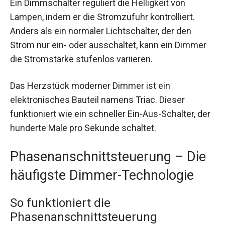
Ein Dimmschalter reguliert die Helligkeit von
Lampen, indem er die Stromzufuhr kontrolliert.
Anders als ein normaler Lichtschalter, der den
Strom nur ein- oder ausschaltet, kann ein Dimmer
die Stromstärke stufenlos variieren.
Das Herzstück moderner Dimmer ist ein
elektronisches Bauteil namens Triac. Dieser
funktioniert wie ein schneller Ein-Aus-Schalter, der
hunderte Male pro Sekunde schaltet.
Phasenanschnittsteuerung – Die
häufigste Dimmer-Technologie
So funktioniert die
Phasenanschnittsteuerung