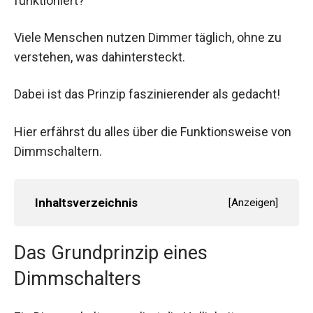
funktioniert?
Viele Menschen nutzen Dimmer täglich, ohne zu
verstehen, was dahintersteckt.
Dabei ist das Prinzip faszinierender als gedacht!
Hier erfährst du alles über die Funktionsweise von
Dimmschaltern.
Inhaltsverzeichnis
[
Anzeigen
]
Das Grundprinzip eines
Dimmschalters