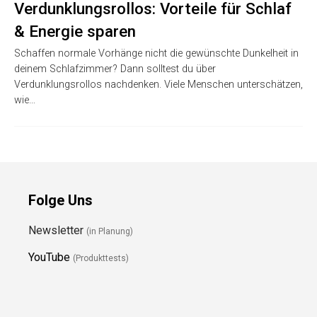
Verdunklungsrollos: Vorteile für Schlaf
& Energie sparen
Schaffen normale Vorhänge nicht die gewünschte Dunkelheit in
deinem Schlafzimmer? Dann solltest du über
Verdunklungsrollos nachdenken. Viele Menschen unterschätzen,
wie…
Folge Uns
Newsletter
(in Planung)
YouTube
(Produkttests)