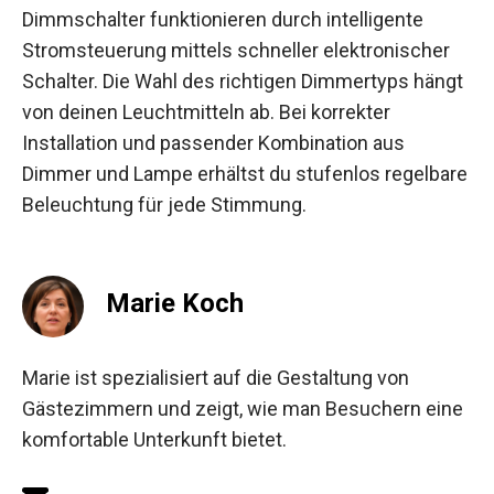
Dimmschalter funktionieren durch intelligente
Stromsteuerung mittels schneller elektronischer
Schalter. Die Wahl des richtigen Dimmertyps hängt
von deinen Leuchtmitteln ab. Bei korrekter
Installation und passender Kombination aus
Dimmer und Lampe erhältst du stufenlos regelbare
Beleuchtung für jede Stimmung.
Marie Koch
Marie ist spezialisiert auf die Gestaltung von
Gästezimmern und zeigt, wie man Besuchern eine
komfortable Unterkunft bietet.