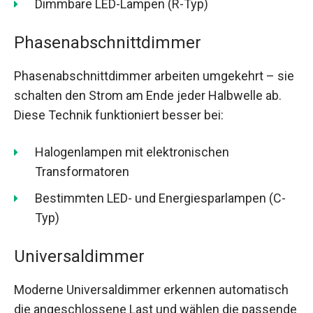
Dimmbare LED-Lampen (R-Typ)
Phasenabschnittdimmer
Phasenabschnittdimmer arbeiten umgekehrt – sie
schalten den Strom am Ende jeder Halbwelle ab.
Diese Technik funktioniert besser bei:
Halogenlampen mit elektronischen
Transformatoren
Bestimmten LED- und Energiesparlampen (C-
Typ)
Universaldimmer
Moderne Universaldimmer erkennen automatisch
die angeschlossene Last und wählen die passende