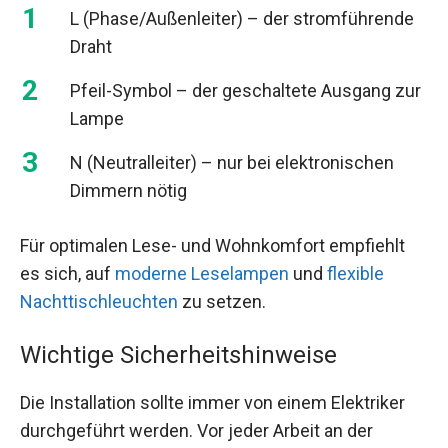
L (Phase/Außenleiter) – der stromführende
Draht
Pfeil-Symbol – der geschaltete Ausgang zur
Lampe
N (Neutralleiter) – nur bei elektronischen
Dimmern nötig
Für optimalen Lese- und Wohnkomfort empfiehlt
es sich, auf
moderne Leselampen
und
flexible
Nachttischleuchten
zu setzen.
Wichtige Sicherheitshinweise
Die Installation sollte immer von einem Elektriker
durchgeführt werden. Vor jeder Arbeit an der