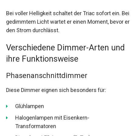
Bei voller Helligkeit schaltet der Triac sofort ein. Bei
gedimmtem Licht wartet er einen Moment, bevor er
den Strom durchlässt.
Verschiedene Dimmer-Arten und
ihre Funktionsweise
Phasenanschnittdimmer
Diese Dimmer eignen sich besonders für:
Glühlampen
Halogenlampen mit Eisenkern-
Transformatoren