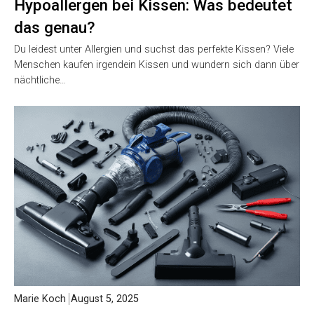
Hypoallergen bei Kissen: Was bedeutet
das genau?
Du leidest unter Allergien und suchst das perfekte Kissen? Viele
Menschen kaufen irgendein Kissen und wundern sich dann über
nächtliche…
Marie Koch
August 5, 2025