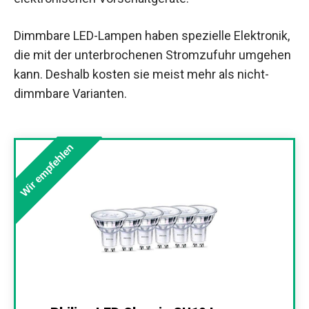
Dimmbare LED-Lampen haben spezielle Elektronik,
die mit der unterbrochenen Stromzufuhr umgehen
kann. Deshalb kosten sie meist mehr als nicht-
dimmbare Varianten.
Wir empfehlen