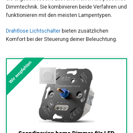
Dimmtechnik. Sie kombinieren beide Verfahren und
funktionieren mit den meisten Lampentypen.
Drahtlose Lichtschalter
bieten zusätzlichen
Komfort bei der Steuerung deiner Beleuchtung.
Wir empfehlen