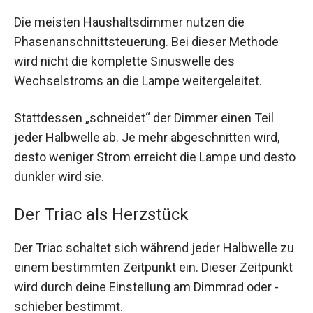
Die meisten Haushaltsdimmer nutzen die
Phasenanschnittsteuerung. Bei dieser Methode
wird nicht die komplette Sinuswelle des
Wechselstroms an die Lampe weitergeleitet.
Stattdessen „schneidet“ der Dimmer einen Teil
jeder Halbwelle ab. Je mehr abgeschnitten wird,
desto weniger Strom erreicht die Lampe und desto
dunkler wird sie.
Der Triac als Herzstück
Der Triac schaltet sich während jeder Halbwelle zu
einem bestimmten Zeitpunkt ein. Dieser Zeitpunkt
wird durch deine Einstellung am Dimmrad oder -
schieber bestimmt.