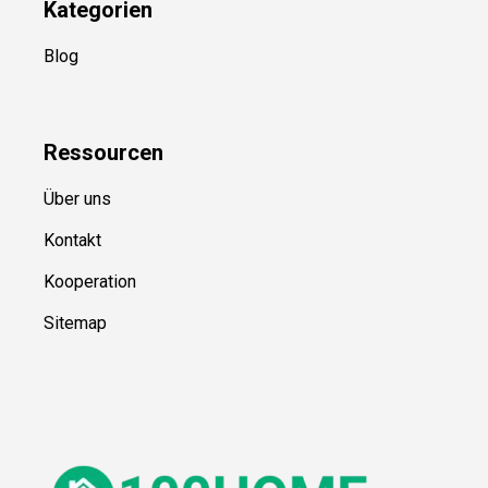
Kategorien
Blog
Ressource
n
Über uns
Kontakt
Kooperation
Sitemap