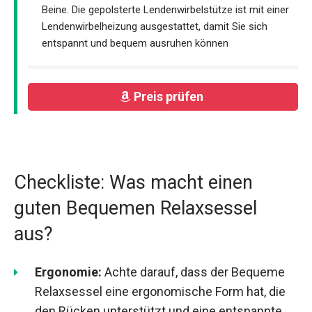
Beine. Die gepolsterte Lendenwirbelstütze ist mit einer
Lendenwirbelheizung ausgestattet, damit Sie sich
entspannt und bequem ausruhen können
Preis prüfen
Checkliste: Was macht einen
guten Bequemen Relaxsessel
aus?
Ergonomie:
Achte darauf, dass der Bequeme
Relaxsessel eine ergonomische Form hat, die
den Rücken unterstützt und eine entspannte