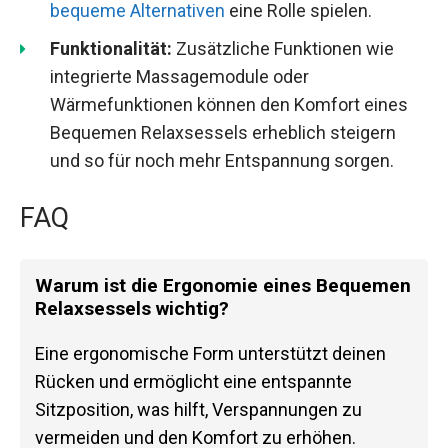
bequeme Alternativen
eine Rolle spielen.
Funktionalität:
Zusätzliche Funktionen wie
integrierte Massagemodule oder
Wärmefunktionen können den Komfort eines
Bequemen Relaxsessels erheblich steigern
und so für noch mehr Entspannung sorgen.
FAQ
Warum ist die Ergonomie eines Bequemen
Relaxsessels wichtig?
Eine ergonomische Form unterstützt deinen
Rücken und ermöglicht eine entspannte
Sitzposition, was hilft, Verspannungen zu
vermeiden und den Komfort zu erhöhen.