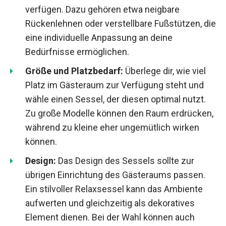
verfügen. Dazu gehören etwa neigbare
Rückenlehnen oder verstellbare Fußstützen, die
eine individuelle Anpassung an deine
Bedürfnisse ermöglichen.
Größe und Platzbedarf:
Überlege dir, wie viel
Platz im Gästeraum zur Verfügung steht und
wähle einen Sessel, der diesen optimal nutzt.
Zu große Modelle können den Raum erdrücken,
während zu kleine eher ungemütlich wirken
können.
Design:
Das Design des Sessels sollte zur
übrigen Einrichtung des Gästeraums passen.
Ein stilvoller Relaxsessel kann das Ambiente
aufwerten und gleichzeitig als dekoratives
Element dienen. Bei der Wahl können auch