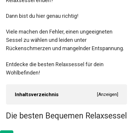
Relaxsessel enden?
Dann bist du hier genau richtig!
Viele machen den Fehler, einen ungeeigneten
Sessel zu wählen und leiden unter
Rückenschmerzen und mangelnder Entspannung.
Entdecke die besten Relaxsessel für dein
Wohlbefinden!
Inhaltsverzeichnis
[
Anzeigen
]
Die besten Bequemen Relaxsessel