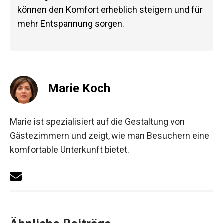
können den Komfort erheblich steigern und für
mehr Entspannung sorgen.
Marie Koch
Marie ist spezialisiert auf die Gestaltung von
Gästezimmern und zeigt, wie man Besuchern eine
komfortable Unterkunft bietet.