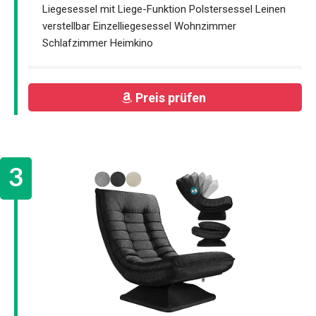
Liegesessel mit Liege-Funktion Polstersessel Leinen
verstellbar Einzelliegesessel Wohnzimmer
Schlafzimmer Heimkino
Preis prüfen