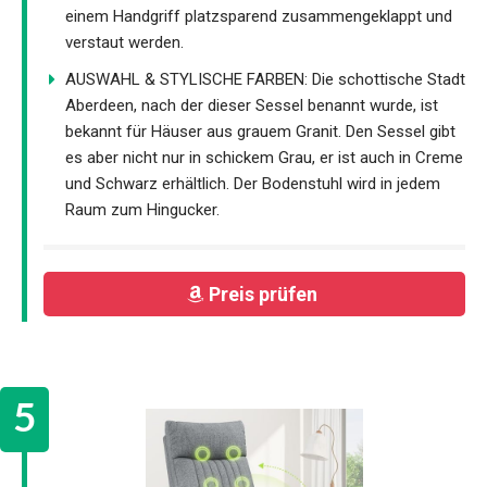
einem Handgriff platzsparend zusammengeklappt und
verstaut werden.
AUSWAHL & STYLISCHE FARBEN: Die schottische Stadt
Aberdeen, nach der dieser Sessel benannt wurde, ist
bekannt für Häuser aus grauem Granit. Den Sessel gibt
es aber nicht nur in schickem Grau, er ist auch in Creme
und Schwarz erhältlich. Der Bodenstuhl wird in jedem
Raum zum Hingucker.
Preis prüfen