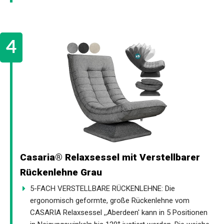
Casaria® Relaxsessel mit Verstellbarer
Rückenlehne Grau
5-FACH VERSTELLBARE RÜCKENLEHNE: Die
ergonomisch geformte, große Rückenlehne vom
CASARIA Relaxsessel ,,Aberdeen' kann in 5 Positionen