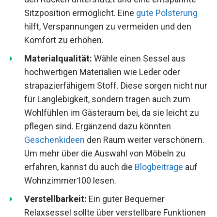
Sitzposition ermöglicht. Eine
gute Polsterung
hilft, Verspannungen zu vermeiden und den
Komfort zu erhöhen.
Materialqualität:
Wähle einen Sessel aus
hochwertigen Materialien wie Leder oder
strapazierfähigem Stoff. Diese sorgen nicht nur
für Langlebigkeit, sondern tragen auch zum
Wohlfühlen im Gästeraum bei, da sie leicht zu
pflegen sind. Ergänzend dazu könnten
Geschenkideen
den Raum weiter verschönern.
Um mehr über die Auswahl von Möbeln zu
erfahren, kannst du auch die
Blogbeiträge
auf
Wohnzimmer100 lesen.
Verstellbarkeit:
Ein guter Bequemer
Relaxsessel sollte über verstellbare Funktionen