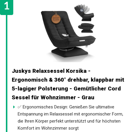
Juskys Relaxsessel Korsika -
Ergonomisch & 360° drehbar, klappbar mit
5-lagiger Polsterung - Gemütlicher Cord
Sessel für Wohnzimmer - Grau
✅ Ergonomisches Design: Genießen Sie ultimative
Entspannung im Relaxsessel mit ergonomischer Form,
die Ihren Körper perfekt unterstützt und für höchsten
Komfort im Wohnzimmer sorgt