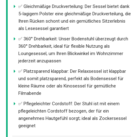
✅ Gleichmäßige Druckverteilung: Der Sessel bietet dank
5-lagigem Polster eine gleichmäßige Druckverteilung, die
Ihren Rücken schont und ein gemütliches Sitzerlebnis
als Lesesessel garantiert
✅ 360° Drehbarkeit: Unser Bodenstuhl überzeugt durch
360° Drehbarkeit, ideal für flexible Nutzung als
Loungesessel, um Ihren Blickwinkel im Wohnzimmer
jederzeit anzupassen
✅ Platzsparend klappbar: Der Relaxsessel ist klappbar
und somit platzsparend, perfekt als Bodensessel für
kleine Räume oder als Kinosessel für gemütliche
Filmabende
✅ Pflegeleichter Cordstoff: Der Stuhl ist mit einem
pflegeleichten Cordstoff bezogen, der für ein
angenehmes Hautgefühl sorgt; ideal als Zockersessel
geeignet