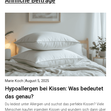
Ähnliche Beiträge
Marie Koch
August 5, 2025
Hypoallergen bei Kissen: Was bedeutet
das genau?
Du leidest unter Allergien und suchst das perfekte Kissen? Viele
Menschen kaufen irgendein Kissen und wundern sich dann über