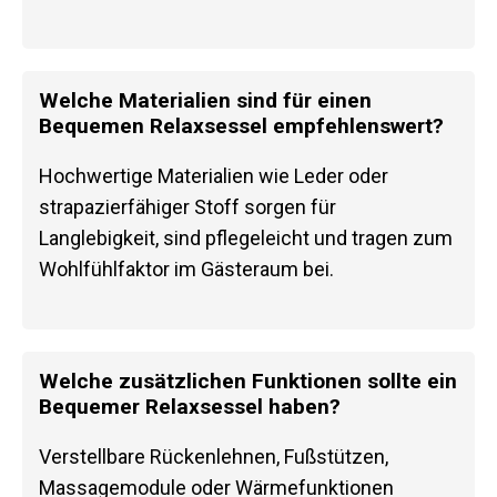
Welche Materialien sind für einen
Bequemen Relaxsessel empfehlenswert?
Hochwertige Materialien wie Leder oder
strapazierfähiger Stoff sorgen für
Langlebigkeit, sind pflegeleicht und tragen zum
Wohlfühlfaktor im Gästeraum bei.
Welche zusätzlichen Funktionen sollte ein
Bequemer Relaxsessel haben?
Verstellbare Rückenlehnen, Fußstützen,
Massagemodule oder Wärmefunktionen