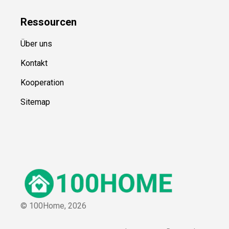
Ressource
n
Über uns
Kontakt
Kooperation
Sitemap
© 100Home,
2026