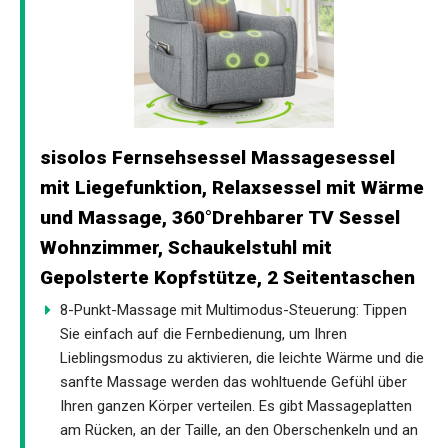
sisolos Fernsehsessel Massagesessel
mit Liegefunktion, Relaxsessel mit Wärme
und Massage, 360°Drehbarer TV Sessel
Wohnzimmer, Schaukelstuhl mit
Gepolsterte Kopfstütze, 2 Seitentaschen
8-Punkt-Massage mit Multimodus-Steuerung: Tippen
Sie einfach auf die Fernbedienung, um Ihren
Lieblingsmodus zu aktivieren, die leichte Wärme und die
sanfte Massage werden das wohltuende Gefühl über
Ihren ganzen Körper verteilen. Es gibt Massageplatten
am Rücken, an der Taille, an den Oberschenkeln und an