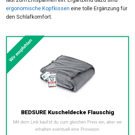
ergonomische Kopfkissen
eine tolle Ergänzung für
den Schlafkomfort.
Wir empfehlen
BEDSURE Kuscheldecke Flauschig
Mit dem Link kaufst du zum gleichen Preis ein, aber wir
erhalten eventuell eine Provision.