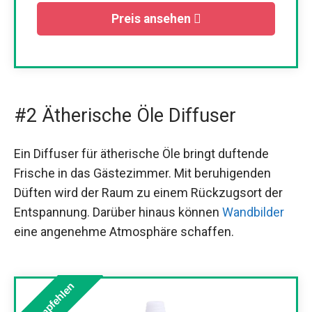
Preis ansehen
#2 Ätherische Öle Diffuser
Ein Diffuser für ätherische Öle bringt duftende
Frische in das Gästezimmer. Mit beruhigenden
Düften wird der Raum zu einem Rückzugsort der
Entspannung. Darüber hinaus können
Wandbilder
eine angenehme Atmosphäre schaffen.
Wir empfehlen