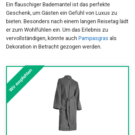
Ein flauschiger Bademantel ist das perfekte
Geschenk, um Gästen ein Gefühl von Luxus zu
bieten. Besonders nach einem langen Reisetag lädt
er zum Wohlfühlen ein. Um das Erlebnis zu
vervollständigen, könnte auch
Pampasgras
als
Dekoration in Betracht gezogen werden.
Wir empfehlen