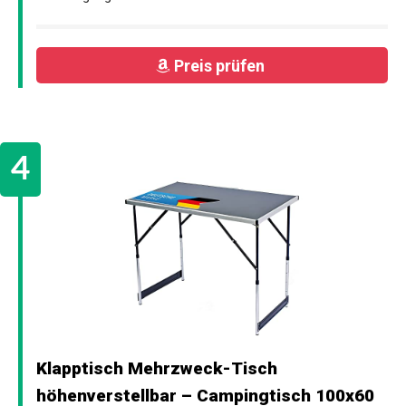
Preis prüfen
Klapptisch Mehrzweck-Tisch
höhenverstellbar – Campingtisch 100x60