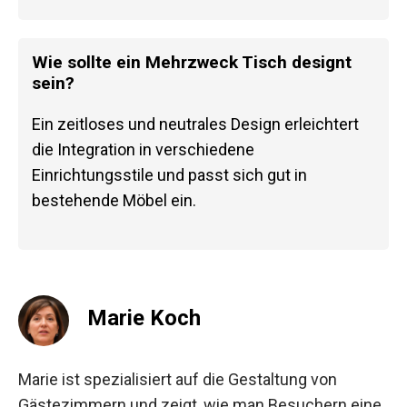
Wie sollte ein Mehrzweck Tisch designt
sein?
Ein zeitloses und neutrales Design erleichtert
die Integration in verschiedene
Einrichtungsstile und passt sich gut in
bestehende Möbel ein.
Marie Koch
Marie ist spezialisiert auf die Gestaltung von
Gästezimmern und zeigt, wie man Besuchern eine