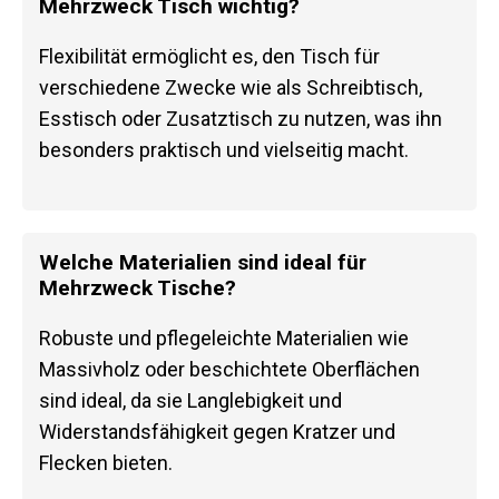
Mehrzweck Tisch wichtig?
Flexibilität ermöglicht es, den Tisch für
verschiedene Zwecke wie als Schreibtisch,
Esstisch oder Zusatztisch zu nutzen, was ihn
besonders praktisch und vielseitig macht.
Welche Materialien sind ideal für
Mehrzweck Tische?
Robuste und pflegeleichte Materialien wie
Massivholz oder beschichtete Oberflächen
sind ideal, da sie Langlebigkeit und
Widerstandsfähigkeit gegen Kratzer und
Flecken bieten.