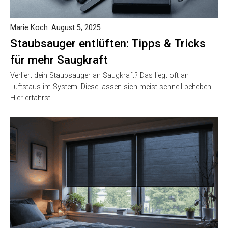
Marie Koch
August 5, 2025
Staubsauger entlüften: Tipps & Tricks
für mehr Saugkraft
Verliert dein Staubsauger an Saugkraft? Das liegt oft an
Luftstaus im System. Diese lassen sich meist schnell beheben.
Hier erfährst…