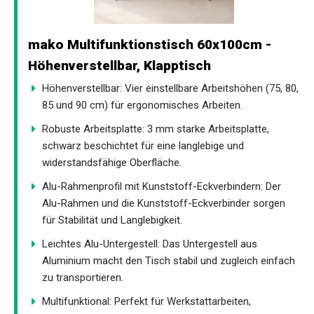
mako Multifunktionstisch 60x100cm -
Höhenverstellbar, Klapptisch
Höhenverstellbar: Vier einstellbare Arbeitshöhen (75, 80,
85 und 90 cm) für ergonomisches Arbeiten.
Robuste Arbeitsplatte: 3 mm starke Arbeitsplatte,
schwarz beschichtet für eine langlebige und
widerstandsfähige Oberfläche.
Alu-Rahmenprofil mit Kunststoff-Eckverbindern: Der
Alu-Rahmen und die Kunststoff-Eckverbinder sorgen
für Stabilität und Langlebigkeit.
Leichtes Alu-Untergestell: Das Untergestell aus
Aluminium macht den Tisch stabil und zugleich einfach
zu transportieren.
Multifunktional: Perfekt für Werkstattarbeiten,