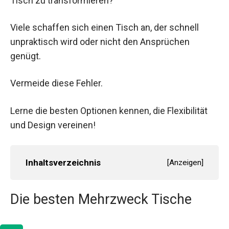
Tisch zu transformieren?
Viele schaffen sich einen Tisch an, der schnell
unpraktisch wird oder nicht den Ansprüchen
genügt.
Vermeide diese Fehler.
Lerne die besten Optionen kennen, die Flexibilität
und Design vereinen!
Inhaltsverzeichnis
[
Anzeigen
]
Die besten Mehrzweck Tische