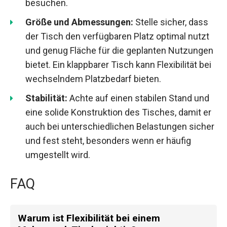
besuchen.
Größe und Abmessungen:
Stelle sicher, dass
der Tisch den verfügbaren Platz optimal nutzt
und genug Fläche für die geplanten Nutzungen
bietet. Ein klappbarer Tisch kann Flexibilität bei
wechselndem Platzbedarf bieten.
Stabilität:
Achte auf einen stabilen Stand und
eine solide Konstruktion des Tisches, damit er
auch bei unterschiedlichen Belastungen sicher
und fest steht, besonders wenn er häufig
umgestellt wird.
FAQ
Warum ist Flexibilität bei einem