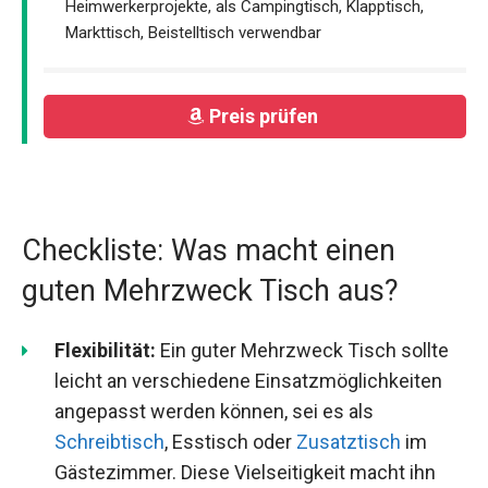
Heimwerkerprojekte, als Campingtisch, Klapptisch,
Markttisch, Beistelltisch verwendbar
Preis prüfen
Checkliste: Was macht einen
guten Mehrzweck Tisch aus?
Flexibilität:
Ein guter Mehrzweck Tisch sollte
leicht an verschiedene Einsatzmöglichkeiten
angepasst werden können, sei es als
Schreibtisch
, Esstisch oder
Zusatztisch
im
Gästezimmer. Diese Vielseitigkeit macht ihn