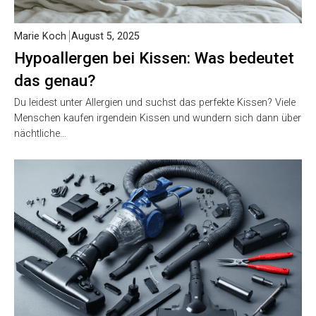
Marie Koch
August 5, 2025
Hypoallergen bei Kissen: Was bedeutet
das genau?
Du leidest unter Allergien und suchst das perfekte Kissen? Viele
Menschen kaufen irgendein Kissen und wundern sich dann über
nächtliche…