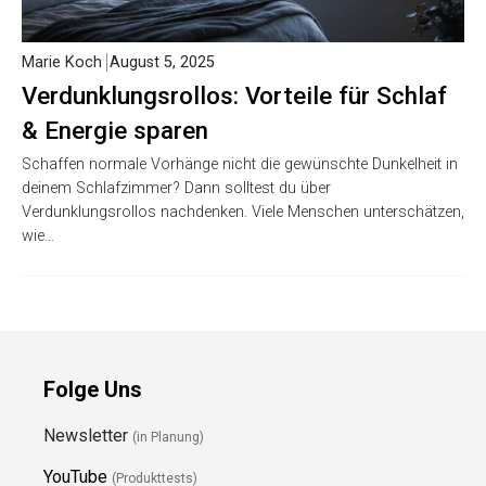
Marie Koch
August 5, 2025
Verdunklungsrollos: Vorteile für Schlaf
& Energie sparen
Schaffen normale Vorhänge nicht die gewünschte Dunkelheit in
deinem Schlafzimmer? Dann solltest du über
Verdunklungsrollos nachdenken. Viele Menschen unterschätzen,
wie…
Folge Uns
Newsletter
(in Planung)
YouTube
(Produkttests)