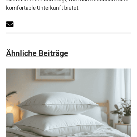
komfortable Unterkunft bietet.
Ähnliche Beiträge