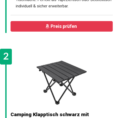
individuell & sicher erweiterbar.
Preis prüfen
Camping Klapptisch schwarz mit