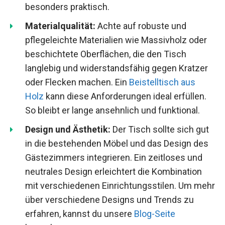
besonders praktisch.
Materialqualität:
Achte auf robuste und
pflegeleichte Materialien wie Massivholz oder
beschichtete Oberflächen, die den Tisch
langlebig und widerstandsfähig gegen Kratzer
oder Flecken machen. Ein
Beistelltisch aus
Holz
kann diese Anforderungen ideal erfüllen.
So bleibt er lange ansehnlich und funktional.
Design und Ästhetik:
Der Tisch sollte sich gut
in die bestehenden Möbel und das Design des
Gästezimmers integrieren. Ein zeitloses und
neutrales Design erleichtert die Kombination
mit verschiedenen Einrichtungsstilen. Um mehr
über verschiedene Designs und Trends zu
erfahren, kannst du unsere
Blog-Seite