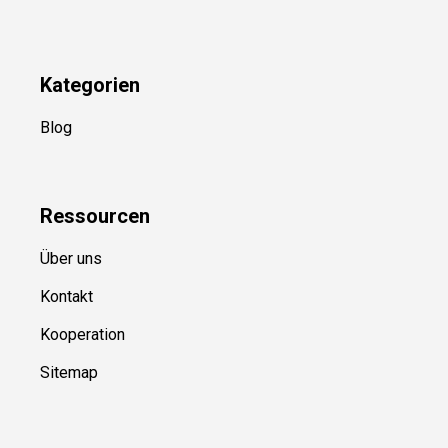
Kategorien
Blog
Ressource
n
Über uns
Kontakt
Kooperation
Sitemap